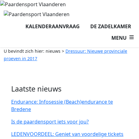
KALENDERAANVRAAG
DE ZADELKAMER
MENU
U bevindt zich hier:
nieuws
>
Dressuur: Nieuwe provinciale
proeven in 2017
Laatste nieuws
Endurance: Infosessie (Beach)endurance te
Bredene
Is de paardensport iets voor jou?
LEDENVOORDEEL: Geniet van voordelige tickets