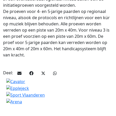
initiatieproeven voorgesteld worden.
De proeven voor 4- en 5-jarige paarden op regionaal
niveau, alsook de protocols en richtlijnen voor een kür
op muziek blijven behouden. Alle proeven worden
verreden op een piste van 20m x 40m. Voor niveau 3 is
een proef voorzien op een piste van 20m x 60m. De
proef voor 5-jarige paarden kan verreden worden op
20m x 40m of 20m x 60m. Het handicapsysteem blijft
van kracht.
Deel: