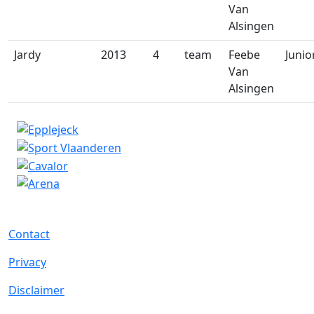
Van
Alsingen
Jardy
2013
4
team
Feebe
Junio
Van
Alsingen
Contact
Privacy
Disclaimer