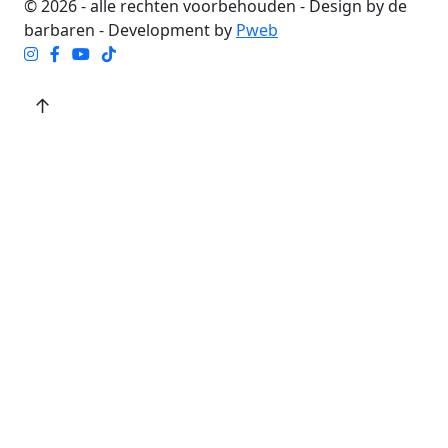
© 2026 - alle rechten voorbehouden - Design by de
barbaren - Development by
Pweb
↑