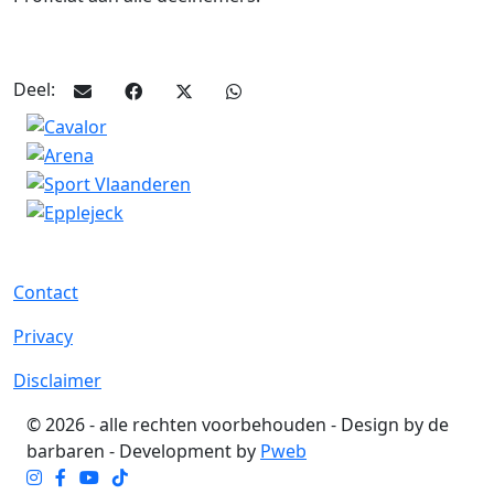
Deel:
Contact
Privacy
Disclaimer
© 2026 - alle rechten voorbehouden - Design by de
barbaren - Development by
Pweb