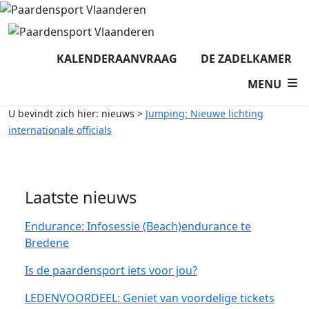
KALENDERAANVRAAG
DE ZADELKAMER
MENU
U bevindt zich hier:
nieuws
>
Jumping: Nieuwe lichting
internationale officials
Laatste nieuws
Endurance: Infosessie (Beach)endurance te
Bredene
Is de paardensport iets voor jou?
LEDENVOORDEEL: Geniet van voordelige tickets