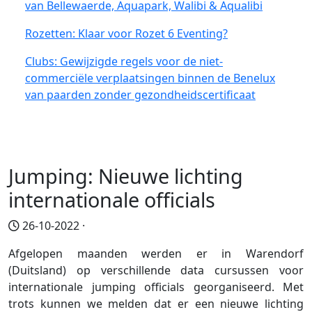
van Bellewaerde, Aquapark, Walibi & Aqualibi
Rozetten: Klaar voor Rozet 6 Eventing?
Clubs: Gewijzigde regels voor de niet-
commerciële verplaatsingen binnen de Benelux
van paarden zonder gezondheidscertificaat
Jumping: Nieuwe lichting
internationale officials
26-10-2022 ·
Afgelopen maanden werden er in Warendorf
(Duitsland) op verschillende data cursussen voor
internationale jumping officials georganiseerd. Met
trots kunnen we melden dat er een nieuwe lichting